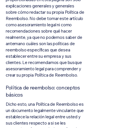
explicaciones generales y generales
sobre cómo redactar su propia Política de
Reembolso. No debe tomar este artículo
como asesoramiento legal ni como
recomendaciones sobre qué hacer
realmente, ya que no podemos saber de
antemano cuáles son las políticas de
reembolso específicas que desea
establecer entre su empresa y sus
clientes. Le recomendamos que busque
asesoramiento legal para comprender y
crear su propia Política de Reembolso.
Política de reembolso: conceptos
básicos
Dicho esto, una Política de Reembolso es
un documento legalmente vinculante que
establece la relación legal entre usted y
sus clientes respecto a si se les