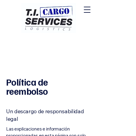
Política de
reembolso
Un descargo de responsabilidad
legal
Las explicaciones e información
proporcionadas en esta página son solo